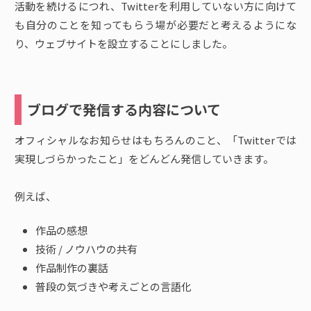
活動を続けるにつれ、Twitterを利用していない方に向けて
も自分のことを知ってもらう場が必要だと考えるようにな
り、ウェブサイトを設立することにしました。
ブログで発信する内容について
オフィシャルなお知らせはもちろんのこと、「Twitterでは
実現しづらかったこと」をどんどん発信していきます。
例えば、
作品の感想
技術 / ノウハウの共有
作品制作の裏話
普段の気づきや考えごとの言語化