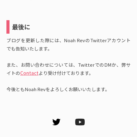
最後に
ブログを更新した際には、Noah RevのTwitterアカウント
でも告知いたします。
また、お問い合わせについては、TwitterでのDMか、弊サ
イトの
Contact
より受け付けております。
今後ともNoah Revをよろしくお願いいたします。