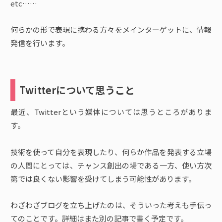
etc……
何らかの形で表現に携わる方々をメインターゲットに、情報
発信を行います。
Twitterについて思うこと
最近、Twitterという媒体については思うところがありま
す。
技術を使って自分を表現したり、何らか作品を発表する立場
の人間にとっては、チャンス創出の場である一方、使い方次
第では良くない影響を受けてしまう可能性があります。
わざわざブログを立ち上げたのは、そういった考えも手伝っ
てのことです。詳細はまた別の記事で書く予定です。