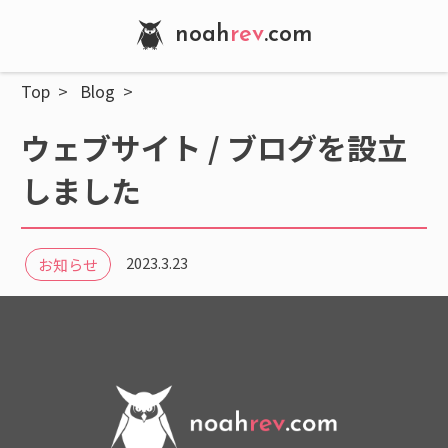
noah
rev
.com
Top
Blog
ウェブサイト / ブログを設立
しました
2023.3.23
お知らせ