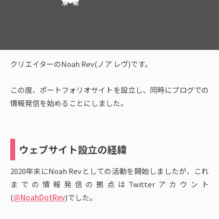
クリエイターのNoah Rev(ノア レヴ)です。
この度、ポートフォリオサイトを設立し、同時にブログでの
情報発信を始めることにしました。
ウェブサイト設立の経緯
2020年末にNoah Revとしての活動を開始しましたが、これ
までの情報発信の拠点はTwitterアカウント
(
@NoahDotRev
)でした。