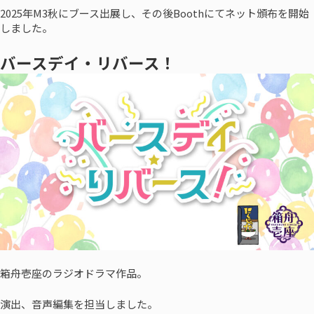
2025年M3秋にブース出展し、その後Boothにてネット頒布を開始
しました。
バースデイ・リバース！
箱舟壱座のラジオドラマ作品。
演出、音声編集を担当しました。