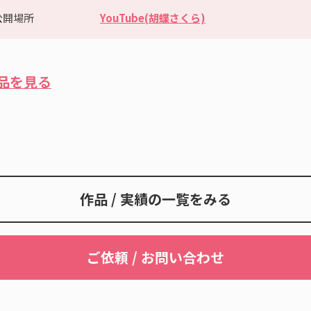
公開場所
YouTube(胡蝶さくら)
品を見る
作品 / 実績の一覧をみる
ご依頼 / お問い合わせ